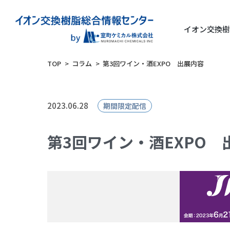
イオン交換樹
TOP
コラム
第3回ワイン・酒EXPO 出展内容
2023.06.28
期間限定配信
第3回ワイン・酒EXPO 